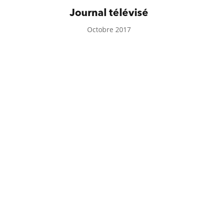
Journal télévisé
Octobre 2017