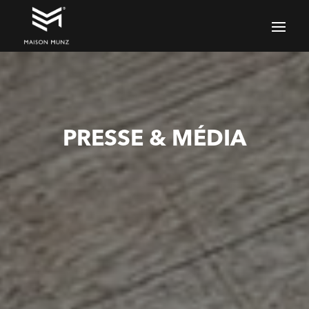
PRESSE & MÉDIA