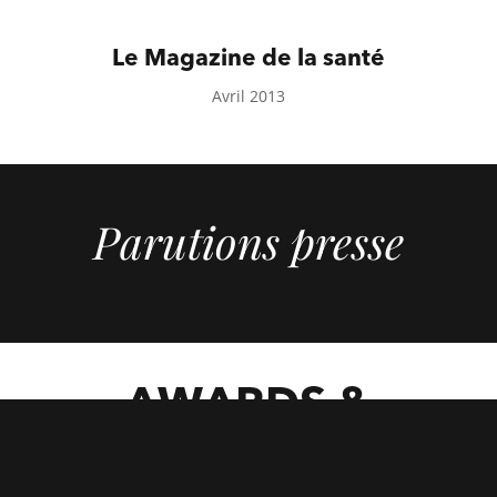
Le Magazine de la santé
Avril 2013
Parutions presse
AWARDS &
HONORS