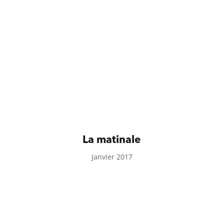
La matinale
Janvier 2017