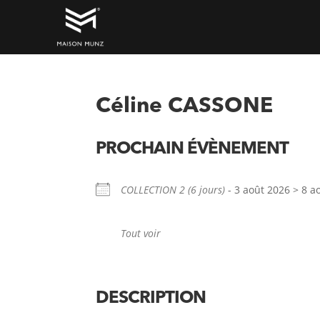
Céline CASSONE
PROCHAIN ÉVÈNEMENT
COLLECTION 2 (6 jours)
- 3 août 2026 > 8 ao
Tout voir
DESCRIPTION