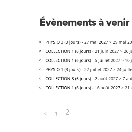
Évènements à venir
PHYSIO 3 (3 jours)
- 27 mai 2027 > 29 mai 202
COLLECTION 1 (6 jours)
- 21 juin 2027 > 26 j
COLLECTION 1 (6 jours)
- 5 juillet 2027 > 10 
PHYSIO 1 (3 jours)
- 22 juillet 2027 > 24 juill
COLLECTION 3 (6 jours)
- 2 août 2027 > 7 aoû
COLLECTION 1 (6 jours)
- 16 août 2027 > 21 a
2
<
1