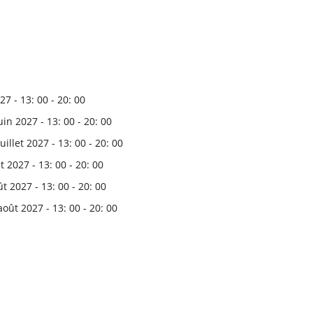
7 - 13: 00 - 20: 00
uin 2027 - 13: 00 - 20: 00
juillet 2027 - 13: 00 - 20: 00
et 2027 - 13: 00 - 20: 00
t 2027 - 13: 00 - 20: 00
oût 2027 - 13: 00 - 20: 00