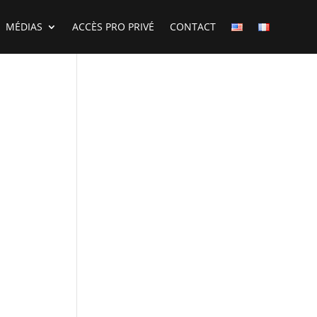
MÉDIAS
ACCÈS PRO PRIVÉ
CONTACT