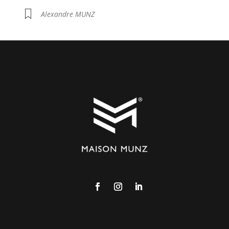
Alexandre MUNZ