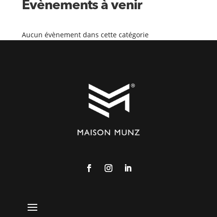
Évènements à venir
Aucun évènement dans cette catégorie