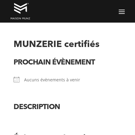
MUNZERIE certifiés
PROCHAIN ÉVÈNEMENT
Aucuns évènements à venir
DESCRIPTION